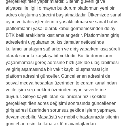
gerçekleştirilen yaptırımlardır. Sitenin güvenliği ve
altyapısı ile ilgili olmayan bu durum platformun yeni bir
adres oluşturma sürecini başlatmaktadır. Ülkemizde sanal
oyun ve bahis işlemlerinin yasaklı olması ve sanal bahis
platformlarını yasal olarak kabul görmemesinden dolayı
BTK belli aralıklarla kısıtlamalar getirir. Platformların giriş
adreslerini uygulanan bu kısıtlamalar neticesinde
kullanıcılar ulaşım sağlarken ve giriş yaparken kısa süreli
olarak sorunla karşılaşabilmektedir. Bu tür durumların
yaşanmaması gereç adresine hızlı şekilde ulaşılabilmesi
ve giriş aşamasında bir vakit kaybı oluşmaması için
platform adresini günceller. Güncellenen adresini de
sosyal medya hesapları üzerinden telegram kanalından
ve iletişim seçenekleri üzerinden oyun severlerine
duyurur. Siteye kayıtlı olan kullanıcılar hızlı şekilde
gerçekleştirilen adres değişimi sonrasında güncellenen
giriş adresi üzerinden sorunsuz şekilde işlem yapmaya
devam edebilir. Masaüstü ve mobil cihazlarınızda sitenin
güncel adresini kullanarak tüm avantajlardan