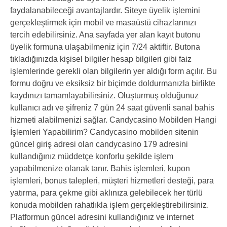
faydalanabileceği avantajlardır. Siteye üyelik işlemini
gerçekleştirmek için mobil ve masaüstü cihazlarınızı
tercih edebilirsiniz. Ana sayfada yer alan kayıt butonu
üyelik formuna ulaşabilmeniz için 7/24 aktiftir. Butona
tıkladığınızda kişisel bilgiler hesap bilgileri gibi faiz
işlemlerinde gerekli olan bilgilerin yer aldığı form açılır. Bu
formu doğru ve eksiksiz bir biçimde doldurmanızla birlikte
kaydınızı tamamlayabilirsiniz. Oluşturmuş olduğunuz
kullanıcı adı ve şifreniz 7 gün 24 saat güvenli sanal bahis
hizmeti alabilmenizi sağlar. Candycasino Mobilden Hangi
İşlemleri Yapabilirim? Candycasino mobilden sitenin
güncel giriş adresi olan candycasino 179 adresini
kullandığınız müddetçe konforlu şekilde işlem
yapabilmenize olanak tanır. Bahis işlemleri, kupon
işlemleri, bonus talepleri, müşteri hizmetleri desteği, para
yatırma, para çekme gibi aklınıza gelebilecek her türlü
konuda mobilden rahatlıkla işlem gerçekleştirebilirsiniz.
Platformun güncel adresini kullandığınız ve internet