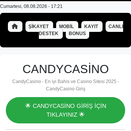
Cumartesi, 08.08.2026 - 17:21
ŞIKAYET
MOBIL
KAYIT
CANLI
DESTEK
BONUS
CANDYCASINO
CandyCasino - En iyi Bahis ve Casino Sitesi 2025 -
CandyCasino Giriş
🌟 CANDYCASINO GİRİŞ İÇİN
TIKLAYINIZ 🌟