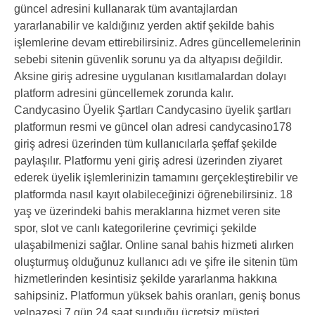
güncel adresini kullanarak tüm avantajlardan
yararlanabilir ve kaldığınız yerden aktif şekilde bahis
işlemlerine devam ettirebilirsiniz. Adres güncellemelerinin
sebebi sitenin güvenlik sorunu ya da altyapısı değildir.
Aksine giriş adresine uygulanan kısıtlamalardan dolayı
platform adresini güncellemek zorunda kalır.
Candycasino Üyelik Şartları Candycasino üyelik şartları
platformun resmi ve güncel olan adresi candycasino178
giriş adresi üzerinden tüm kullanıcılarla şeffaf şekilde
paylaşılır. Platformu yeni giriş adresi üzerinden ziyaret
ederek üyelik işlemlerinizin tamamını gerçekleştirebilir ve
platformda nasıl kayıt olabileceğinizi öğrenebilirsiniz. 18
yaş ve üzerindeki bahis meraklarına hizmet veren site
spor, slot ve canlı kategorilerine çevrimiçi şekilde
ulaşabilmenizi sağlar. Online sanal bahis hizmeti alırken
oluşturmuş olduğunuz kullanıcı adı ve şifre ile sitenin tüm
hizmetlerinden kesintisiz şekilde yararlanma hakkına
sahipsiniz. Platformun yüksek bahis oranları, geniş bonus
yelpazesi 7 gün 24 saat sunduğu ücretsiz müşteri