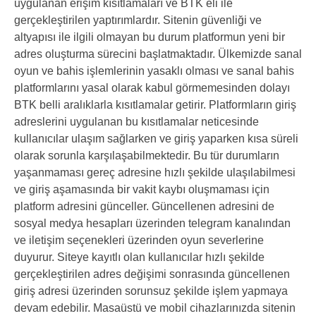
uygulanan erişim kısıtlamaları ve BTK eli ile
gerçekleştirilen yaptırımlardır. Sitenin güvenliği ve
altyapısı ile ilgili olmayan bu durum platformun yeni bir
adres oluşturma sürecini başlatmaktadır. Ülkemizde sanal
oyun ve bahis işlemlerinin yasaklı olması ve sanal bahis
platformlarını yasal olarak kabul görmemesinden dolayı
BTK belli aralıklarla kısıtlamalar getirir. Platformların giriş
adreslerini uygulanan bu kısıtlamalar neticesinde
kullanıcılar ulaşım sağlarken ve giriş yaparken kısa süreli
olarak sorunla karşılaşabilmektedir. Bu tür durumların
yaşanmaması gereç adresine hızlı şekilde ulaşılabilmesi
ve giriş aşamasında bir vakit kaybı oluşmaması için
platform adresini günceller. Güncellenen adresini de
sosyal medya hesapları üzerinden telegram kanalından
ve iletişim seçenekleri üzerinden oyun severlerine
duyurur. Siteye kayıtlı olan kullanıcılar hızlı şekilde
gerçekleştirilen adres değişimi sonrasında güncellenen
giriş adresi üzerinden sorunsuz şekilde işlem yapmaya
devam edebilir. Masaüstü ve mobil cihazlarınızda sitenin