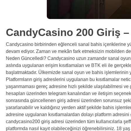
CandyCasino 200 Giriş –
Candycasino birbirinden eğlenceli sanal bahis içeriklerine 
devam ediyor. Zaman ve mekân fark etmeksizin mobilden de c
Neden Güncelledi? Candycasino uzun zamandır sanal oyun ve b
aslında uygulanan erişim kısıtlamaları ve BTK eli ile gerçekleş
başlatmaktadır. Ülkemizde sanal oyun ve bahis işlemlerinin ya
Platformların giriş adreslerini uygulanan bu kısıtlamalar neti
yaşanmaması gereç adresine hızlı şekilde ulaşılabilmesi ve 
hesapları üzerinden telegram kanalından ve iletişim seçenekler
sonrasında güncellenen giriş adresi üzerinden sorunsuz şeki
yararlanabilir ve kaldığınız yerden aktif şekilde bahis işlemle
adresine uygulanan kısıtlamalardan dolayı platform adresini
candycasino200 giriş adresi üzerinden tüm kullanıcılarla şeffa
platformda nasıl kayıt olabileceğinizi öğrenebilirsiniz. 18 ya