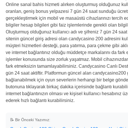
Online sanal bahis hizmeti alırken oluşturmuş olduğunuz kulla
oranları, geniş bonus yelpazesi 7 gün 24 saat sunduğu ücretsi
gerçekleştirmek için mobil ve masaüstü cihazlarınızı tercih ed
bilgiler hesap bilgileri gibi faiz işlemlerinde gerekli olan bil
Oluşturmuş olduğunuz kullanıcı adı ve şifreniz 7 gün 24 saa
sitenin güncel giriş adresi olan candycasino 200 adresini kul
müşteri hizmetleri desteği, para yatırma, para çekme gibi aklı
ve internet bağlantınız olduğu müddetçe markalarını da fark et
işlemler konusunda size zorluk yaşatmaz. Mobil cihazınızdan k
fark etmeksizin tamamlayabilirsiniz. Candycasino Canlı Deste
gün 24 saat aktiftir. Platformun güncel alan candycasino200 g
bağlanabilmek için oyun severlerin herhangi bir belge gönderm
butonuna tıklayarak birkaç dakika içerisinde bağlantı kurabilir
internet bağlantınızın olması ve kişisel kullanıcı hesabınız 
ederek hızlı bağlantı kurabilirsiniz.
📝 Bir Önceki Yazımız: