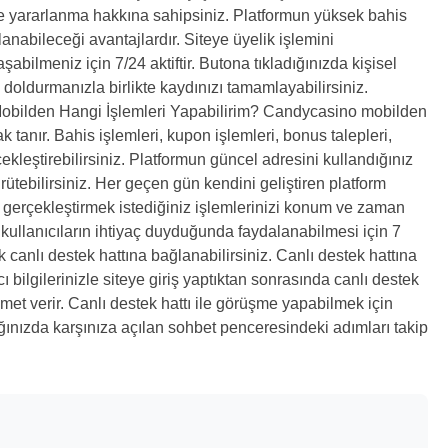
ilde yararlanma hakkına sahipsiniz. Platformun yüksek bahis
nabileceği avantajlardır. Siteye üyelik işlemini
abilmeniz için 7/24 aktiftir. Butona tıkladığınızda kişisel
de doldurmanızla birlikte kaydınızı tamamlayabilirsiniz.
 Mobilden Hangi İşlemleri Yapabilirim? Candycasino mobilden
tanır. Bahis işlemleri, kupon işlemleri, bonus talepleri,
kleştirebilirsiniz. Platformun güncel adresini kullandığınız
rütebilirsiniz. Her geçen gün kendini geliştiren platform
ve gerçekleştirmek istediğiniz işlemlerinizi konum ve zaman
kullanıcıların ihtiyaç duyduğunda faydalanabilmesi için 7
canlı destek hattına bağlanabilirsiniz. Canlı destek hattına
bilgilerinizle siteye giriş yaptıktan sonrasında canlı destek
izmet verir. Canlı destek hattı ile görüşme yapabilmek için
ığınızda karşınıza açılan sohbet penceresindeki adımları takip