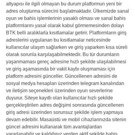
altyapısı ile ilgili olmayan bu durum platformun yeni bir
adres oluşturma sürecini başlatmaktadır. Ülkemizde sanal
oyun ve bahis işlemlerinin yasaklı olması ve sanal bahis
platformlarını yasal olarak kabul görmemesinden dolayı
BTK belli aralıklarla kısıtlamalar getirir. Platformların giriş
adreslerini uygulanan bu kısıtlamalar neticesinde
kullanıcılar ulaşım sağlarken ve giriş yaparken kısa süreli
olarak sorunla karşılaşabilmektedir. Bu tür durumların
yaşanmaması gereç adresine hızlı şekilde ulaşılabilmesi
ve giriş aşamasında bir vakit kaybı oluşmaması için
platform adresini günceller. Güncellenen adresini de
sosyal medya hesapları üzerinden telegram kanalından
ve iletişim seçenekleri üzerinden oyun severlerine
duyurur. Siteye kayıtlı olan kullanıcılar hızlı şekilde
gerçekleştirilen adres değişimi sonrasında güncellenen
giriş adresi üzerinden sorunsuz şekilde işlem yapmaya
devam edebilir. Masaüstü ve mobil cihazlarınızda sitenin
güncel adresini kullanarak tüm avantajlardan
yararlanabilir ve kaldığınız yerden aktif şekilde bahis