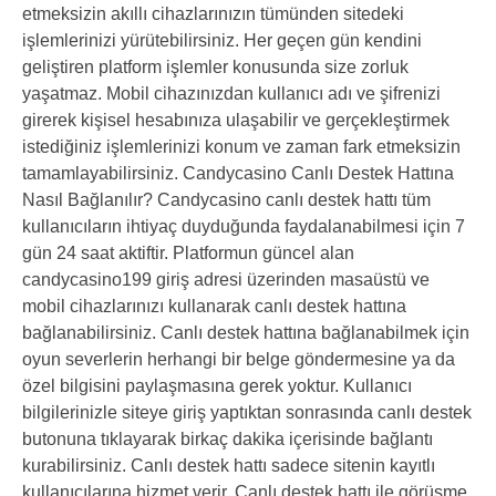
etmeksizin akıllı cihazlarınızın tümünden sitedeki
işlemlerinizi yürütebilirsiniz. Her geçen gün kendini
geliştiren platform işlemler konusunda size zorluk
yaşatmaz. Mobil cihazınızdan kullanıcı adı ve şifrenizi
girerek kişisel hesabınıza ulaşabilir ve gerçekleştirmek
istediğiniz işlemlerinizi konum ve zaman fark etmeksizin
tamamlayabilirsiniz. Candycasino Canlı Destek Hattına
Nasıl Bağlanılır? Candycasino canlı destek hattı tüm
kullanıcıların ihtiyaç duyduğunda faydalanabilmesi için 7
gün 24 saat aktiftir. Platformun güncel alan
candycasino199 giriş adresi üzerinden masaüstü ve
mobil cihazlarınızı kullanarak canlı destek hattına
bağlanabilirsiniz. Canlı destek hattına bağlanabilmek için
oyun severlerin herhangi bir belge göndermesine ya da
özel bilgisini paylaşmasına gerek yoktur. Kullanıcı
bilgilerinizle siteye giriş yaptıktan sonrasında canlı destek
butonuna tıklayarak birkaç dakika içerisinde bağlantı
kurabilirsiniz. Canlı destek hattı sadece sitenin kayıtlı
kullanıcılarına hizmet verir. Canlı destek hattı ile görüşme