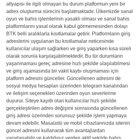
altyapısı ile ilgili olmayan bu durum platformun yeni bir
adres oluşturma sürecini başlatmaktadır. Ülkemizde sanal
oyun ve bahis işlemlerinin yasaklı olması ve sanal bahis
platformlarını yasal olarak kabul görmemesinden dolayı
BTK belli aralıklarla kısıtlamalar getirir. Platformların giriş
adreslerini uygulanan bu kısıtlamalar neticesinde
kullanıcılar ulaşım sağlarken ve giriş yaparken kısa süreli
olarak sorunla karşılaşabilmektedir. Bu tür durumların
yaşanmaması gereç adresine hızlı şekilde ulaşılabilmesi
ve giriş aşamasında bir vakit kaybı oluşmaması için
platform adresini günceller. Güncellenen adresini de
sosyal medya hesapları üzerinden telegram kanalından
ve iletişim seçenekleri üzerinden oyun severlerine
duyurur. Siteye kayıtlı olan kullanıcılar hızlı şekilde
gerçekleştirilen adres değişimi sonrasında güncellenen
giriş adresi üzerinden sorunsuz şekilde işlem yapmaya
devam edebilir. Masaüstü ve mobil cihazlarınızda sitenin
güncel adresini kullanarak tüm avantajlardan
yararlanabilir ve kaldığınız yerden aktif şekilde bahis