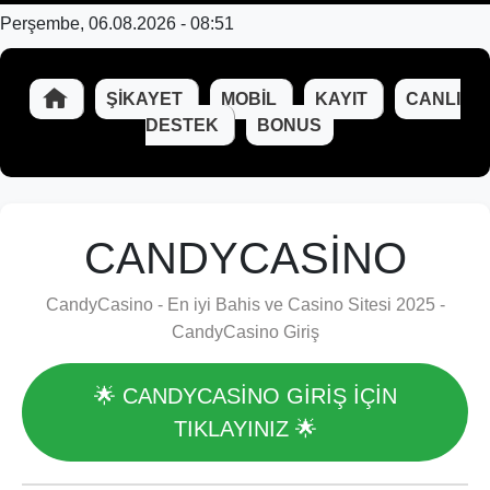
Perşembe, 06.08.2026 - 08:51
ŞIKAYET
MOBIL
KAYIT
CANLI
DESTEK
BONUS
CANDYCASINO
CandyCasino - En iyi Bahis ve Casino Sitesi 2025 -
CandyCasino Giriş
🌟 CANDYCASINO GİRİŞ İÇİN
TIKLAYINIZ 🌟