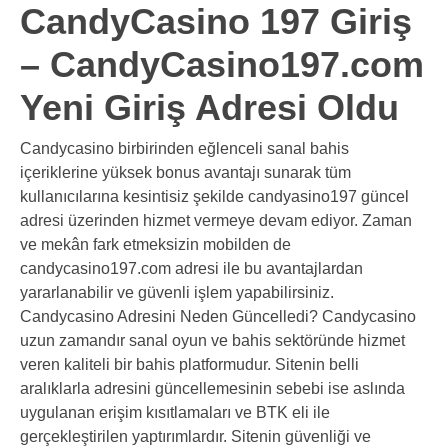
CandyCasino 197 Giriş
– CandyCasino197.com
Yeni Giriş Adresi Oldu
Candycasino birbirinden eğlenceli sanal bahis
içeriklerine yüksek bonus avantajı sunarak tüm
kullanıcılarına kesintisiz şekilde candyasino197 güncel
adresi üzerinden hizmet vermeye devam ediyor. Zaman
ve mekân fark etmeksizin mobilden de
candycasino197.com adresi ile bu avantajlardan
yararlanabilir ve güvenli işlem yapabilirsiniz.
Candycasino Adresini Neden Güncelledi? Candycasino
uzun zamandır sanal oyun ve bahis sektöründe hizmet
veren kaliteli bir bahis platformudur. Sitenin belli
aralıklarla adresini güncellemesinin sebebi ise aslında
uygulanan erişim kısıtlamaları ve BTK eli ile
gerçekleştirilen yaptırımlardır. Sitenin güvenliği ve