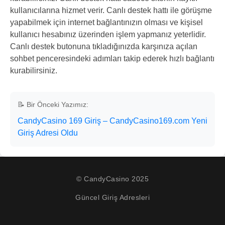
kullanıcılarına hizmet verir. Canlı destek hattı ile görüşme
yapabilmek için internet bağlantınızın olması ve kişisel
kullanıcı hesabınız üzerinden işlem yapmanız yeterlidir.
Canlı destek butonuna tıkladığınızda karşınıza açılan
sohbet penceresindeki adımları takip ederek hızlı bağlantı
kurabilirsiniz.
📝 Bir Önceki Yazımız:
CandyCasino 169 Giriş – CandyCasino169.com Yeni
Giriş Adresi Oldu
© CandyCasino 2025
Güncel Giriş Adresleri