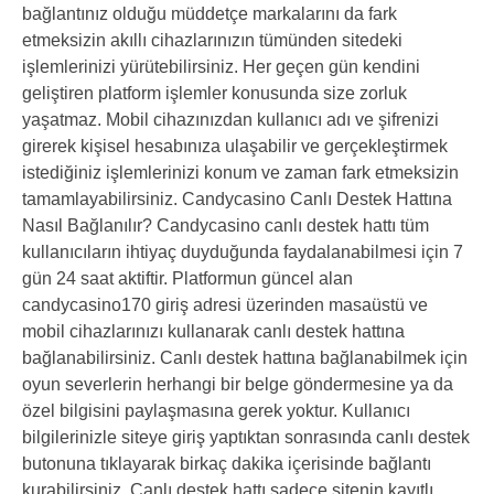
bağlantınız olduğu müddetçe markalarını da fark
etmeksizin akıllı cihazlarınızın tümünden sitedeki
işlemlerinizi yürütebilirsiniz. Her geçen gün kendini
geliştiren platform işlemler konusunda size zorluk
yaşatmaz. Mobil cihazınızdan kullanıcı adı ve şifrenizi
girerek kişisel hesabınıza ulaşabilir ve gerçekleştirmek
istediğiniz işlemlerinizi konum ve zaman fark etmeksizin
tamamlayabilirsiniz. Candycasino Canlı Destek Hattına
Nasıl Bağlanılır? Candycasino canlı destek hattı tüm
kullanıcıların ihtiyaç duyduğunda faydalanabilmesi için 7
gün 24 saat aktiftir. Platformun güncel alan
candycasino170 giriş adresi üzerinden masaüstü ve
mobil cihazlarınızı kullanarak canlı destek hattına
bağlanabilirsiniz. Canlı destek hattına bağlanabilmek için
oyun severlerin herhangi bir belge göndermesine ya da
özel bilgisini paylaşmasına gerek yoktur. Kullanıcı
bilgilerinizle siteye giriş yaptıktan sonrasında canlı destek
butonuna tıklayarak birkaç dakika içerisinde bağlantı
kurabilirsiniz. Canlı destek hattı sadece sitenin kayıtlı