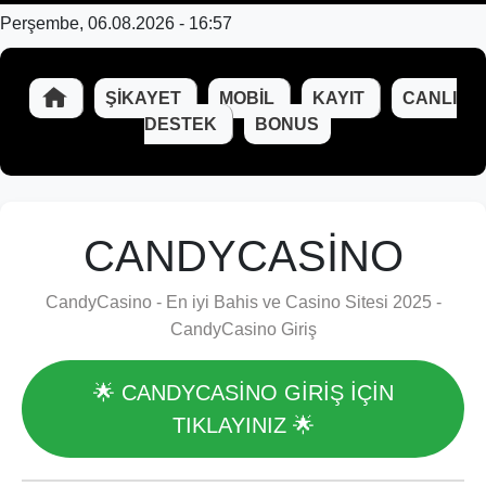
Perşembe, 06.08.2026 - 16:57
ŞIKAYET
MOBIL
KAYIT
CANLI
DESTEK
BONUS
CANDYCASINO
CandyCasino - En iyi Bahis ve Casino Sitesi 2025 -
CandyCasino Giriş
🌟 CANDYCASINO GİRİŞ İÇİN
TIKLAYINIZ 🌟