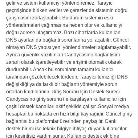
gelir ve sistem kullanıcıyı yönlendiremez. Tarayıcı
geçmişinde biriken veriler ve çerezler de sistemin doğru
çalışmasını zorlaştırabilir. Bu durum sistemin eski
yönlendirmeleri çağırmasına neden olur ve kullanıcıyı
doğru adrese ulaştıramaz. Bazı cihazlarda kullanılan
DNS ayarları da bağlantı sorunlarına yol açabilir. Güncel
olmayan DNS yapısı yeni yönlendirmeleri algılamayabilir.
Ayrıca güvenlik yazılımları Candycasino bağlantısını
zararlı olarak işaretleyebilir ve erişimi otomatik olarak
durdurabilir. Ancak bu sorunların tamamı kullanıcı
tarafından çözülebilecek türdedir. Tarayıcı temizliği DNS
değişikliği ya da farklı bir bağlantı yöntemiyle sorun
ortadan kaldırılabilir. Giriş Sorunu İçin Destek Süreci
Candycasino giriş sorunu ile karşılaşan kullanıcılar için
çeşitli destek kanalları aktif şekilde çalışır. Sosyal medya
hesapları bu noktada en hızlı bilgi kaynağıdır. Güncel giriş
bağlantısı bu platformlar üzerinden paylaşılır. Canlı
destek birimi ise teknik bilgiye ihtiyaç duyan kullanıcılar
için kesintisiz yardım sunar. Kullanıcı destek ekibine