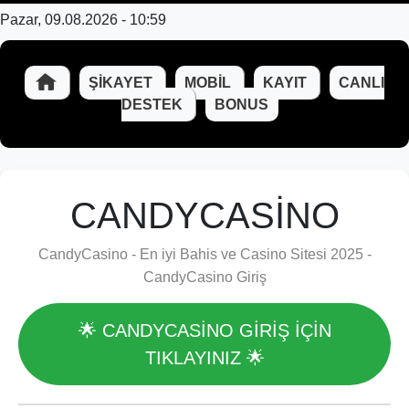
Pazar, 09.08.2026 - 10:59
ŞIKAYET
MOBIL
KAYIT
CANLI
DESTEK
BONUS
CANDYCASINO
CandyCasino - En iyi Bahis ve Casino Sitesi 2025 -
CandyCasino Giriş
🌟 CANDYCASINO GİRİŞ İÇİN
TIKLAYINIZ 🌟