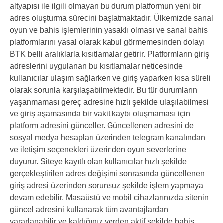
altyapısı ile ilgili olmayan bu durum platformun yeni bir
adres oluşturma sürecini başlatmaktadır. Ülkemizde sanal
oyun ve bahis işlemlerinin yasaklı olması ve sanal bahis
platformlarını yasal olarak kabul görmemesinden dolayı
BTK belli aralıklarla kısıtlamalar getirir. Platformların giriş
adreslerini uygulanan bu kısıtlamalar neticesinde
kullanıcılar ulaşım sağlarken ve giriş yaparken kısa süreli
olarak sorunla karşılaşabilmektedir. Bu tür durumların
yaşanmaması gereç adresine hızlı şekilde ulaşılabilmesi
ve giriş aşamasında bir vakit kaybı oluşmaması için
platform adresini günceller. Güncellenen adresini de
sosyal medya hesapları üzerinden telegram kanalından
ve iletişim seçenekleri üzerinden oyun severlerine
duyurur. Siteye kayıtlı olan kullanıcılar hızlı şekilde
gerçekleştirilen adres değişimi sonrasında güncellenen
giriş adresi üzerinden sorunsuz şekilde işlem yapmaya
devam edebilir. Masaüstü ve mobil cihazlarınızda sitenin
güncel adresini kullanarak tüm avantajlardan
yararlanabilir ve kaldığınız yerden aktif şekilde bahis