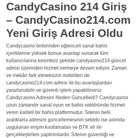
CandyCasino 214 Giriş
– CandyCasino214.com
Yeni Giriş Adresi Oldu
Candycasino birbirinden eğlenceli sanal bahis
içeriklerine yüksek bonus avantajı sunarak tüm
kullanıcılarına kesintisiz şekilde candyasino214 güncel
adresi üzerinden hizmet vermeye devam ediyor. Zaman
ve mekân fark etmeksizin mobilden de
candycasino214.com adresi ile bu avantajlardan
yararlanabilir ve güvenli işlem yapabilirsiniz.
Candycasino Adresini Neden Güncelledi? Candycasino
uzun zamandır sanal oyun ve bahis sektöründe hizmet
veren kaliteli bir bahis platformudur. Sitenin belli
aralıklarla adresini güncellemesinin sebebi ise aslında
uygulanan erişim kısıtlamaları ve BTK eli ile
gerçekleştirilen yaptırımlardır. Sitenin güvenliği ve